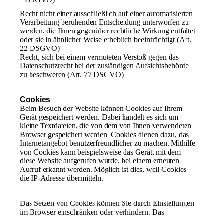
Recht nicht einer ausschließlich auf einer automatisierten
Verarbeitung beruhenden Entscheidung unterworfen zu
werden, die Ihnen gegenüber rechtliche Wirkung entfaltet
oder sie in ähnlicher Weise erheblich beeinträchtigt (Art.
22 DSGVO)
Recht, sich bei einem vermuteten Verstoß gegen das
Datenschutzrecht bei der zuständigen Aufsichtsbehörde
zu beschweren (Art. 77 DSGVO)
Cookies
Beim Besuch der Website können Cookies auf Ihrem
Gerät gespeichert werden. Dabei handelt es sich um
kleine Textdateien, die von dem von Ihnen verwendeten
Browser gespeichert werden. Cookies dienen dazu, das
Internetangebot benutzerfreundlicher zu machen. Mithilfe
von Cookies kann beispielsweise das Gerät, mit dem
diese Website aufgerufen wurde, bei einem erneuten
Aufruf erkannt werden. Möglich ist dies, weil Cookies
die IP-Adresse übermitteln.
Das Setzen von Cookies können Sie durch Einstellungen
im Browser einschränken oder verhindern. Das