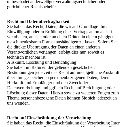
unbeschadet anderweitiger verwaltungsrechtlicher oder
gerichtlicher Rechtsbehelfe.
Recht auf Daten­übertrag­barkeit
Sie haben das Recht, Daten, die wir auf Grundlage Ihrer
Einwilligung oder in Erfüllung eines Vertrags automatisiert
verarbeiten, an sich oder an einen Dritten in einem gängigen,
maschinenlesbaren Format aushändigen zu lassen. Sofern Sie
die direkte Übertragung der Daten an einen anderen
Verantwortlichen verlangen, erfolgt dies nur, soweit es
technisch machbar ist.
Auskunft, Löschung und Berichtigung
Sie haben im Rahmen der geltenden gesetzlichen
Bestimmungen jederzeit das Recht auf unentgeltliche Auskunft
über Ihre gespeicherten personenbezogenen Daten, deren
Herkunft und Empfänger und den Zweck der
Datenverarbeitung und ggf. ein Recht auf Berichtigung oder
Löschung dieser Daten. Hierzu sowie zu weiteren Fragen zum
Thema personenbezogene Daten können Sie sich jederzeit an
uns wenden.
Recht auf Einschränkung der Verarbeitung
Sie haben das Recht, die Einschränkung der Verarbeitung Ihrer