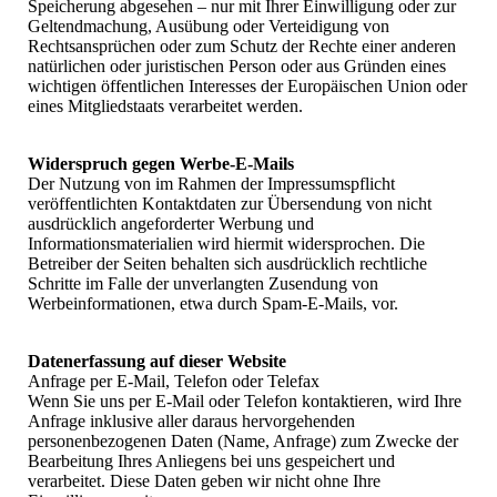
Speicherung abgesehen – nur mit Ihrer Einwilligung oder zur
Geltendmachung, Ausübung oder Verteidigung von
Rechtsansprüchen oder zum Schutz der Rechte einer anderen
natürlichen oder juristischen Person oder aus Gründen eines
wichtigen öffentlichen Interesses der Europäischen Union oder
eines Mitgliedstaats verarbeitet werden.
Widerspruch gegen Werbe-E-Mails
Der Nutzung von im Rahmen der Impressumspflicht
veröffentlichten Kontaktdaten zur Übersendung von nicht
ausdrücklich angeforderter Werbung und
Informationsmaterialien wird hiermit widersprochen. Die
Betreiber der Seiten behalten sich ausdrücklich rechtliche
Schritte im Falle der unverlangten Zusendung von
Werbeinformationen, etwa durch Spam-E-Mails, vor.
Datenerfassung auf dieser Website
Anfrage per E-Mail, Telefon oder Telefax
Wenn Sie uns per E-Mail oder Telefon kontaktieren, wird Ihre
Anfrage inklusive aller daraus hervorgehenden
personenbezogenen Daten (Name, Anfrage) zum Zwecke der
Bearbeitung Ihres Anliegens bei uns gespeichert und
verarbeitet. Diese Daten geben wir nicht ohne Ihre