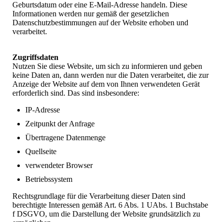
Geburtsdatum oder eine E-Mail-Adresse handeln. Diese
Informationen werden nur gemäß der gesetzlichen
Datenschutzbestimmungen auf der Website erhoben und
verarbeitet.
Zugriffsdaten
Nutzen Sie diese Website, um sich zu informieren und geben
keine Daten an, dann werden nur die Daten verarbeitet, die zur
Anzeige der Website auf dem von Ihnen verwendeten Gerät
erforderlich sind. Das sind insbesondere:
IP-Adresse
Zeitpunkt der Anfrage
Übertragene Datenmenge
Quellseite
verwendeter Browser
Betriebssystem
Rechtsgrundlage für die Verarbeitung dieser Daten sind
berechtigte Interessen gemäß Art. 6 Abs. 1 UAbs. 1 Buchstabe
f DSGVO, um die Darstellung der Website grundsätzlich zu