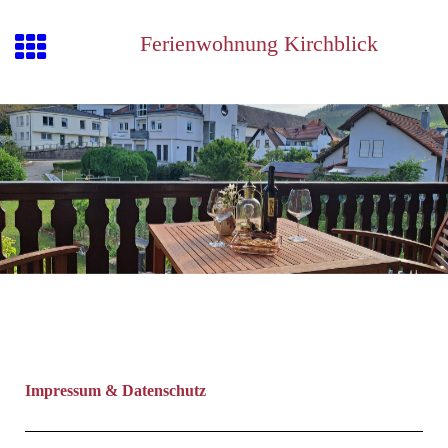
Ferienwohnung Kirchblick
Impressum & Datenschutz