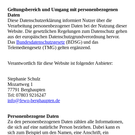
Geltungsbereich und Umgang mit personenbezogenen
Daten
Diese Datenschutzerklärung informiert Nutzer über die
Verarbeitung personenbezogener Daten bei der Nutzung dieser
Website. Die gesetzlichen Regelungen zum Datenschutz gehen
aus der europäischen Datenschutzgrundverordnung hervor.
Das
Bundesdatenschutzgesetz
(BDSG) und das
Telemediengesetz (TMG) gelten ergänzend.
Verantwortlich für diese Website ist folgender Anbieter:
Stephanie Schulz
Mozartweg 1
77791 Berghaupten
Tel: 07803 9216247
info@fewo-berghaupten.de
Personenbezogene Daten
Zu den personenbezogenen Daten zählen alle Informationen,
die sich auf eine natürliche Person beziehen. Dabei kann es
sich zum Beispiel um den Namen, eine Anschrift, ein