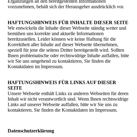
Ergänzungen an den bereitgestellten Informationen
vorzunehmen, behält sich der Herausgeber ausdrücklich vor.
HAFTUNGSHINWEIS FÜR INHALTE DIESER SEITE
Wir entwickeln die Inhalte dieser Webseite ständig weiter und
bemühen uns korrekte und aktuelle Informationen
bereitzustellen. Leider können wir keine Haftung für die
Korrektheit aller Inhalte auf dieser Webseite übernehmen,
speziell für jene die seitens Dritter bereitgestellt wird. Sollten
Ihnen problematische oder rechtswidrige Inhalte auffallen, bitte
wir Sie uns umgehend zu kontaktieren, Sie finden die
Kontaktdaten im Impressum.
HAFTUNGSHINWEIS FÜR LINKS AUF DIESER
SEITE
Unsere Webseite enthält Links zu anderen Webseiten für deren
Inhalt wir nicht verantwortlich sind. Wenn Ihnen rechtswidrige
Links auf unserer Webseite auffallen, bitte wir Sie uns zu
kontaktieren, Sie finden die Kontaktdaten im Impressum.
Datenschutz­erklärung