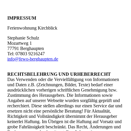
IMPRESSUM
Ferienwohnung Kirchblick
Stephanie Schulz
Mozartweg 1
77791 Berghaupten
Tel: 07803 9216247
info@fewo-berghaupten.de
RECHTSBELEHRUNG UND URHEBERRECHT
Das Verwenden oder die Vervielfältigung von Informationen
und Daten z.B. (Zeichnungen, Bilder, Texte) bedarf einer
ausdrücklichen vorherigen schriftlichen Genehmigung bzw.
Zustimmung des Herausgebers. Die Informationen sowie
Angaben auf unserer Webseite wurden sorgfältig geprüft und
recherchiert. Diese stellen allerdings nur einen Service dar und
ersetzen nicht eine persönliche Beratung! Für Aktualität,
Richtigkeit und Vollständigkeit übernimmt der Herausgeber
keinerlei Haftung. Im Übrigen ist die Haftung auf Vorsatz und
grobe Fahrlässigkeit beschränkt. Das Recht, Änderungen und