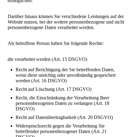
ermöglichen.
Darüber hinaus können Sie verschiedene Leistungen auf der
Website nutzen, bei der weitere personenbezogene und nicht
personenbezogene Daten verarbeitet werden.
Als betroffene Person haben Sie folgende Rechte:
die verarbeitet werden (Art. 15 DSGVO)
Recht auf Berichtigung der Sie betreffenden Daten,
wenn diese unrichtig oder unvollständig gespeichert
werden (Art. 16 DSGVO)
Recht auf Löschung (Art. 17 DSGVO)
Recht, die Einschränkung der Verarbeitung Ihrer
personenbezogenen Daten zu verlangen (Art. 18
DSGVO)
Recht auf Datenübertragbarkeit (Art. 20 DSGVO)
Widerspruchsrecht gegen die Verarbeitung Sie
betreffender personenbezogener Daten (Art. 21
DSGVO)