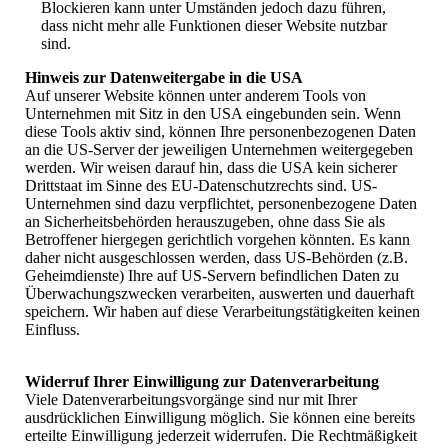
Blockieren kann unter Umständen jedoch dazu führen,
dass nicht mehr alle Funktionen dieser Website nutzbar
sind.
Hinweis zur Datenweitergabe in die USA
Auf unserer Website können unter anderem Tools von
Unternehmen mit Sitz in den USA eingebunden sein. Wenn
diese Tools aktiv sind, können Ihre personenbezogenen Daten
an die US-Server der jeweiligen Unternehmen weitergegeben
werden. Wir weisen darauf hin, dass die USA kein sicherer
Drittstaat im Sinne des EU-Datenschutzrechts sind. US-
Unternehmen sind dazu verpflichtet, personenbezogene Daten
an Sicherheitsbehörden herauszugeben, ohne dass Sie als
Betroffener hiergegen gerichtlich vorgehen könnten. Es kann
daher nicht ausgeschlossen werden, dass US-Behörden (z.B.
Geheimdienste) Ihre auf US-Servern befindlichen Daten zu
Überwachungszwecken verarbeiten, auswerten und dauerhaft
speichern. Wir haben auf diese Verarbeitungstätigkeiten keinen
Einfluss.
Widerruf Ihrer Einwilligung zur Datenverarbeitung
Viele Datenverarbeitungsvorgänge sind nur mit Ihrer
ausdrücklichen Einwilligung möglich. Sie können eine bereits
erteilte Einwilligung jederzeit widerrufen. Die Rechtmäßigkeit