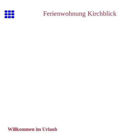
Ferienwohnung Kirchblick
Willkommen im Urlaub