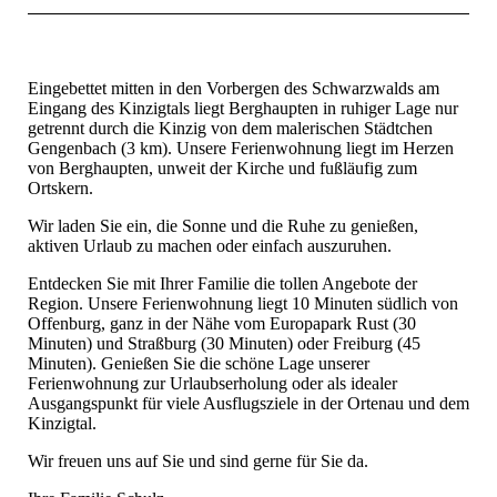
Eingebettet mitten in den Vorbergen des Schwarzwalds am
Eingang des Kinzigtals liegt Berghaupten in ruhiger Lage nur
getrennt durch die Kinzig von dem malerischen Städtchen
Gengenbach (3 km). Unsere Ferienwohnung liegt im Herzen
von Berghaupten, unweit der Kirche und fußläufig zum
Ortskern.
Wir laden Sie ein, die Sonne und die Ruhe zu genießen,
aktiven Urlaub zu machen oder einfach auszuruhen.
Entdecken Sie mit Ihrer Familie die tollen Angebote der
Region. Unsere Ferienwohnung liegt 10 Minuten südlich von
Offenburg, ganz in der Nähe vom Europapark Rust (30
Minuten) und Straßburg (30 Minuten) oder Freiburg (45
Minuten). Genießen Sie die schöne Lage unserer
Ferienwohnung zur Urlaubserholung oder als idealer
Ausgangspunkt für viele Ausflugsziele in der Ortenau und dem
Kinzigtal.
Wir freuen uns auf Sie und sind gerne für Sie da.