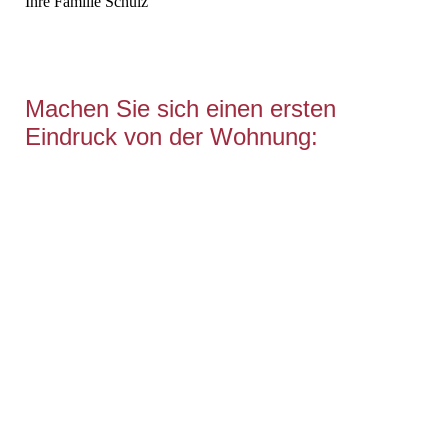
Ihre Familie Schulz
Machen Sie sich einen ersten
Eindruck von der Wohnung: