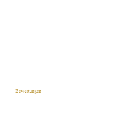
Bewertungen